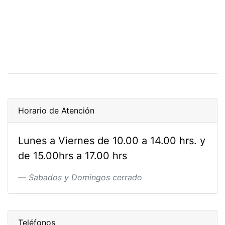
Horario de Atención
Lunes a Viernes de 10.00 a 14.00 hrs. y
de 15.00hrs a 17.00 hrs
Sabados y Domingos cerrado
Teléfonos