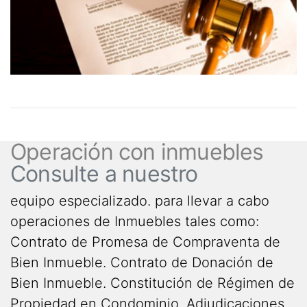
Operación con inmuebles
Consulte a nuestro
equipo especializado. para llevar a cabo
operaciones de Inmuebles tales como:
Contrato de Promesa de Compraventa de
Bien Inmueble. Contrato de Donación de
Bien Inmueble. Constitución de Régimen de
Propiedad en Condominio. Adjudicaciones