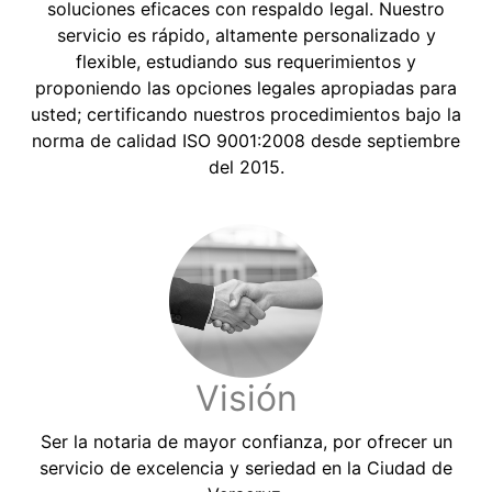
soluciones eficaces con respaldo legal. Nuestro
servicio es rápido, altamente personalizado y
flexible, estudiando sus requerimientos y
proponiendo las opciones legales apropiadas para
usted; certificando nuestros procedimientos bajo la
norma de calidad ISO 9001:2008 desde septiembre
del 2015.
Visión
Ser la notaria de mayor confianza, por ofrecer un
servicio de excelencia y seriedad en la Ciudad de