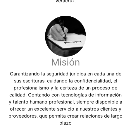
Veracruz.
Misión
Garantizando la seguridad jurídica en cada una de
sus escrituras, cuidando la confidencialidad, el
profesionalismo y la certeza de un proceso de
calidad. Contando con tecnologías de información
y talento humano profesional, siempre disponible a
ofrecer un excelente servicio a nuestros clientes y
proveedores, que permita crear relaciones de largo
plazo