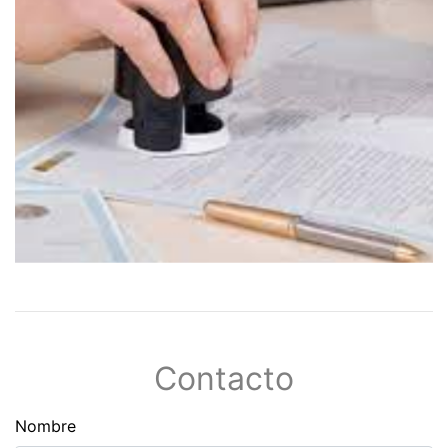
Contacto
Nombre