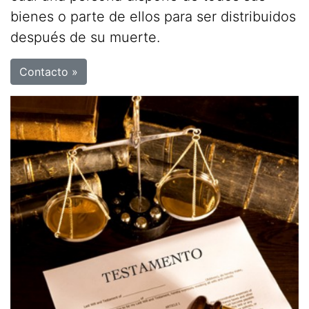
bienes o parte de ellos para ser distribuidos
después de su muerte.
Contacto »