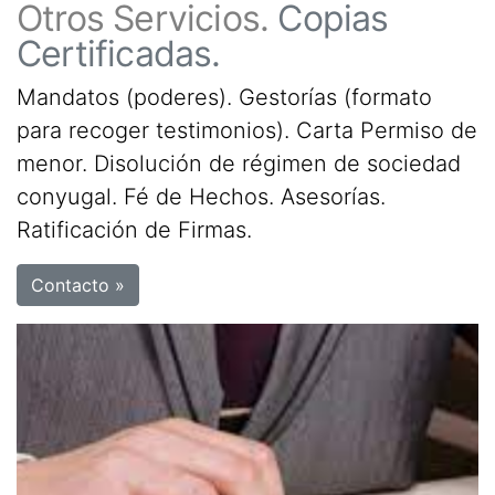
Otros Servicios.
Copias
Certificadas.
Mandatos (poderes). Gestorías (formato
para recoger testimonios). Carta Permiso de
menor. Disolución de régimen de sociedad
conyugal. Fé de Hechos. Asesorías.
Ratificación de Firmas.
Contacto »