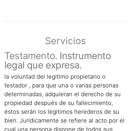
Servicios
Testamento.
Instrumento
legal que expresa.
la voluntad del legitimo propietario o
testador , para que una o varias personas
determinadas, adquieran el derecho de su
propiedad después de su fallecimiento,
éstos serán los legitimos herederos de su
bien. Jurídicamente se refiere al acto por el
cual una persona dispone de todos sus