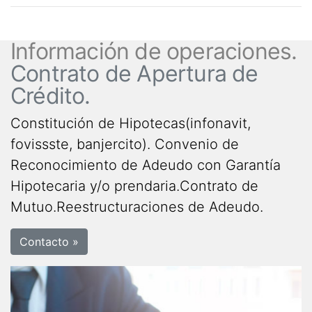
Información de operaciones.
Contrato de Apertura de
Crédito.
Constitución de Hipotecas(infonavit,
fovissste, banjercito). Convenio de
Reconocimiento de Adeudo con Garantía
Hipotecaria y/o prendaria.Contrato de
Mutuo.Reestructuraciones de Adeudo.
Contacto »