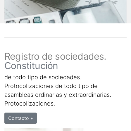
Registro de sociedades.
Constitución
de todo tipo de sociedades.
Protocolizaciones de todo tipo de
asambleas ordinarias y extraordinarias.
Protocolizaciones.
Contacto »