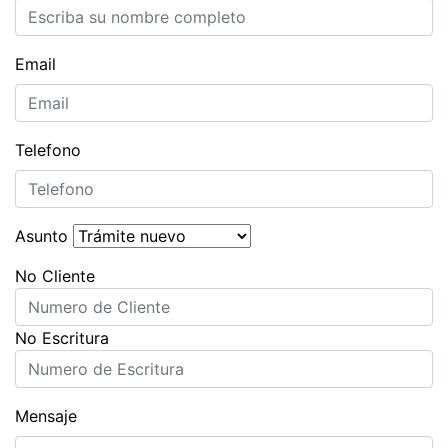
Email
Telefono
Asunto
No Cliente
No Escritura
Mensaje