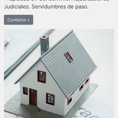
Judiciales. Servidumbres de paso.
Contacto »