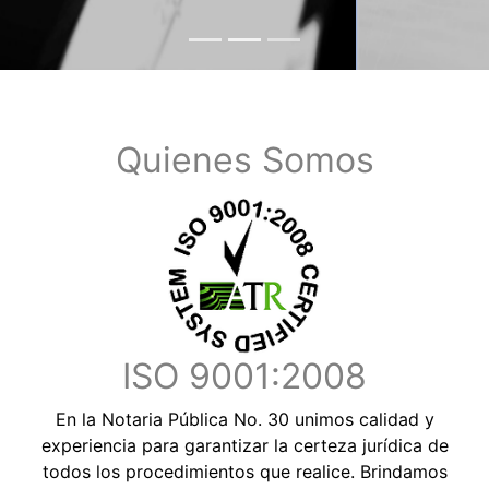
Quienes Somos
ISO 9001:2008
En la Notaria Pública No. 30 unimos calidad y
experiencia para garantizar la certeza jurídica de
todos los procedimientos que realice. Brindamos